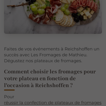
Faites de vos événements à Reichshoffen un
succès avec Les Fromages de Mathieu.
Dégustez nos plateaux de fromages.
Comment choisir les fromages pour
votre plateau en fonction de
l'occasion à Reichshoffen ?
Pour
réussir la confection de plateaux de fromages