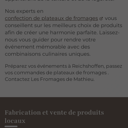
Nos experts en
confection de plateaux de fromages
vous
conseillent sur les meilleurs choix de produits
afin de créer une harmonie parfaite. Laissez-
nous vous guider pour rendre votre
événement mémorable avec des
combinaisons culinaires uniques.
Préparez vos événements à Reichshoffen, passez
vos commandes de plateaux de fromages .
Contactez Les Fromages de Mathieu.
Fabrication et vente de produits
locaux