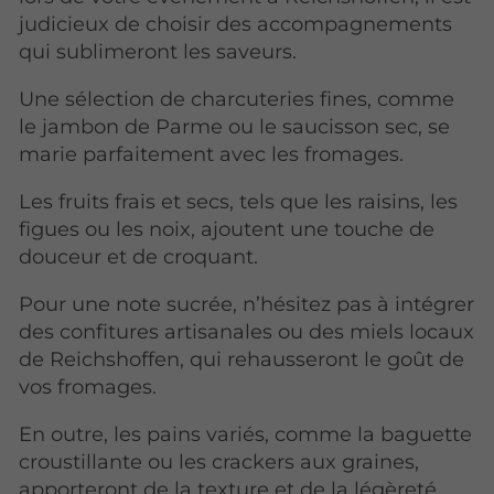
judicieux de choisir des accompagnements
qui sublimeront les saveurs.
Une sélection de charcuteries fines, comme
le jambon de Parme ou le saucisson sec, se
marie parfaitement avec les fromages.
Les fruits frais et secs, tels que les raisins, les
figues ou les noix, ajoutent une touche de
douceur et de croquant.
Pour une note sucrée, n’hésitez pas à intégrer
des confitures artisanales ou des miels locaux
de Reichshoffen, qui rehausseront le goût de
vos fromages.
En outre, les pains variés, comme la baguette
croustillante ou les crackers aux graines,
apporteront de la texture et de la légèreté.