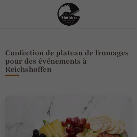
Confection de plateau de fromages
pour des événements à
Reichshoffen