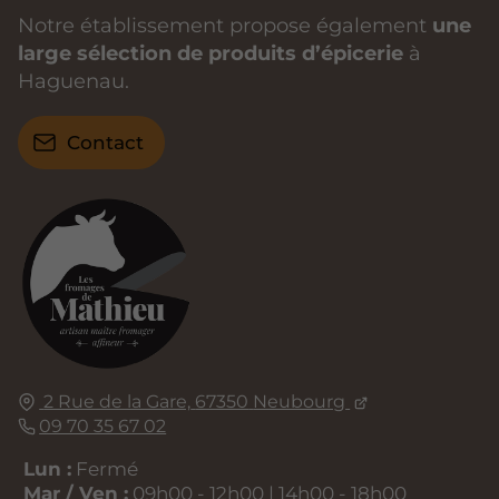
Notre établissement propose également
une
large sélection de produits d’épicerie
à
Haguenau.
Contact
2 Rue de la Gare,
67350
Neubourg
09 70 35 67 02
Lun :
Fermé
Mar / Ven :
09h00 - 12h00 | 14h00 - 18h00