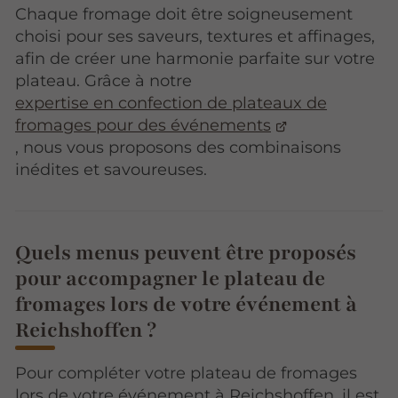
Chaque fromage doit être soigneusement
choisi pour ses saveurs, textures et affinages,
afin de créer une harmonie parfaite sur votre
plateau. Grâce à notre
expertise en confection de plateaux de
fromages pour des événements
, nous vous proposons des combinaisons
inédites et savoureuses.
Quels menus peuvent être proposés
pour accompagner le plateau de
fromages lors de votre événement à
Reichshoffen ?
Pour compléter votre plateau de fromages
lors de votre événement à Reichshoffen, il est