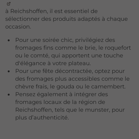
à Reichshoffen, il est essentiel de
sélectionner des produits adaptés à chaque
occasion.
Pour une soirée chic, privilégiez des
fromages fins comme le brie, le roquefort
ou le comté, qui apportent une touche
d'élégance à votre plateau.
Pour une fête décontractée, optez pour
des fromages plus accessibles comme le
chèvre frais, le gouda ou le camembert.
Pensez également à intégrer des
fromages locaux de la région de
Reichshoffen, tels que le munster, pour
plus d’authenticité.