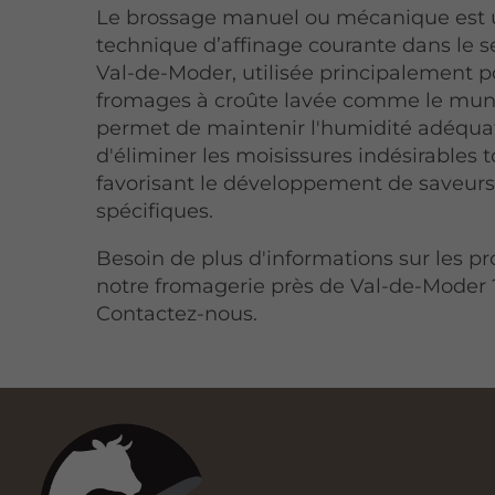
Le brossage manuel ou mécanique est 
technique d’affinage courante dans le s
Val-de-Moder, utilisée principalement p
fromages à croûte lavée comme le muns
permet de maintenir l'humidité adéqua
d'éliminer les moisissures indésirables 
favorisant le développement de saveur
spécifiques.
Besoin de plus d'informations sur les pr
notre fromagerie près de Val-de-Moder 
Contactez-nous.