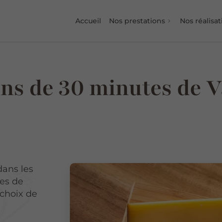
Accueil
Nos prestations
Nos réalisat
ns de 30 minutes de 
ans les
es de
 choix de