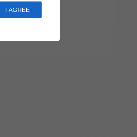
I AGREE