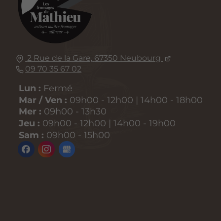
2 Rue de la Gare,
67350
Neubourg
09 70 35 67 02
Lun :
Fermé
Mar / Ven :
09h00 - 12h00 | 14h00 - 18h00
Mer :
09h00 - 13h30
Jeu :
09h00 - 12h00 | 14h00 - 19h00
Sam :
09h00 - 15h00