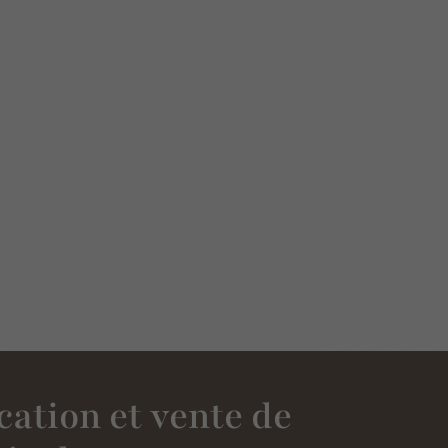
cation et vente de