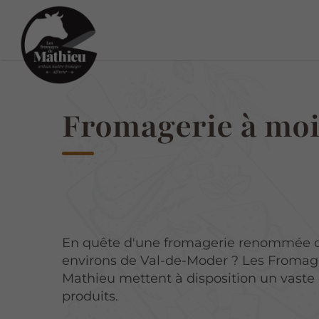
Fromagerie à moi
En quête d'une fromagerie renommée d
environs de Val-de-Moder ? Les Fromag
Mathieu mettent à disposition un vaste
produits.